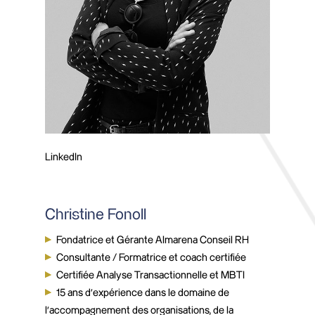
LinkedIn
Christine Fonoll
Fondatrice et Gérante Almarena Conseil RH
Consultante / Formatrice et coach certifiée
Certifiée Analyse Transactionnelle et MBTI
15 ans d’expérience dans le domaine de
l’accompagnement des organisations, de la