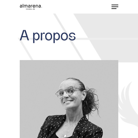
A propos