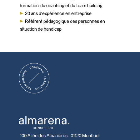
formation, du coaching et du team building
20 ans d’expérience en entreprise
Référent pédagogique des personnes en
situation de handicap
100 Allée des Albanières - 01120 Montluel