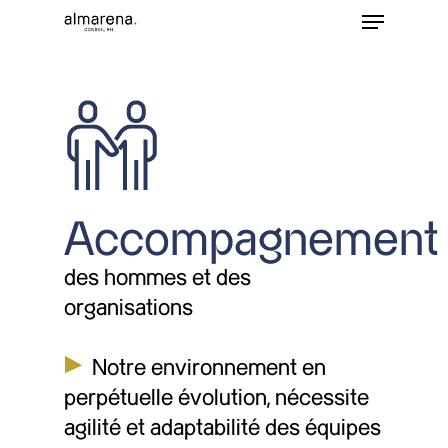
Accompagnement
des hommes et des
organisations
Notre environnement en
perpétuelle évolution, nécessite
agilité et adaptabilité des équipes