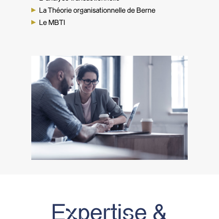
La Théorie organisationnelle de Berne
Le MBTI
Expertise &