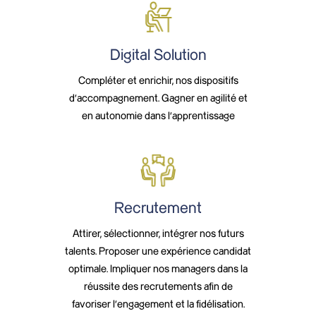
Digital Solution
Compléter et enrichir, nos dispositifs
d’accompagnement. Gagner en agilité et
en autonomie dans l’apprentissage
Recrutement
Attirer, sélectionner, intégrer nos futurs
talents. Proposer une expérience candidat
optimale. Impliquer nos managers dans la
réussite des recrutements afin de
favoriser l’engagement et la fidélisation.