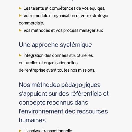
Les talents et compétences de vos équiqes.
Votre modèle d’organisation et votre stratégie
commerciale,
Vos méthodes et vos process managériaux
Une approche systémique
Intégration des données structurelles,
culturelles et organisationnelles
de l’entreprise avant toutes nos missions.
Nos méthodes pédagogiques
s’appuient sur des référentiels et
concepts reconnus dans
l’environnement des ressources
humaines
L’ analyse transactionnelle