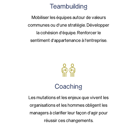
Teambuilding
Mobiliser les équipes autour de valeurs
communes ou d’une stratégie. Développer
la cohésion d’équipe. Renforcer le
sentiment d’appartenance à l’entreprise.
Coaching
Les mutations et les enjeux que vivent les
organisations et les hommes obligent les
managers à clarifier leur façon d’agir pour
réussir ces changements.