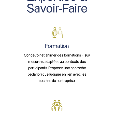
Savoir-Faire
Formation
Concevoir et animer des formations « sur-
mesure », adaptées au contexte des
participants. Proposer une approche
pédagogique ludique en lien avec les
besoins de l’entreprise.