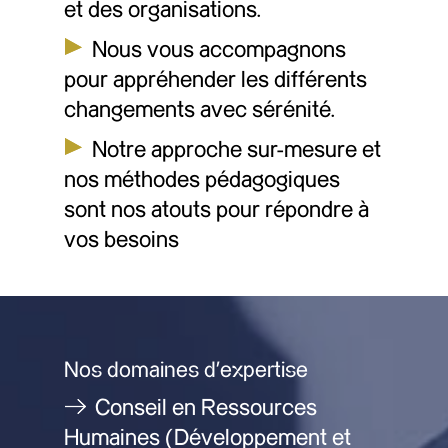
et des organisations.
Nous vous accompagnons
pour appréhender les différents
changements avec sérénité.
Notre approche sur-mesure et
nos méthodes pédagogiques
sont nos atouts pour répondre à
vos besoins
Nos domaines d’expertise
Conseil en Ressources
Humaines (Développement et