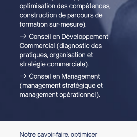
optimisation des compétences,
construction de parcours de
formation sur-mesure).
Conseil en Développement
Commercial (diagnostic des
pratiques, organisation et
stratégie commerciale).
Conseil en Management
(management stratégique et
management opérationnel).
Notre savoir-faire, optimiser