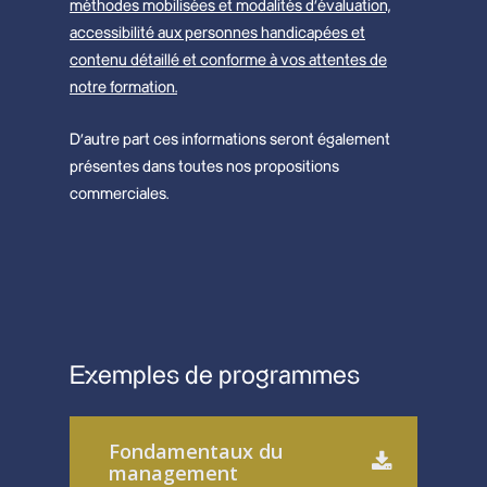
méthodes mobilisées et modalités d’évaluation,
accessibilité aux personnes handicapées et
contenu détaillé et conforme à vos attentes de
notre formation.
D’autre part ces informations seront également
présentes dans toutes nos propositions
commerciales.
Exemples de programmes
Fondamentaux du
management