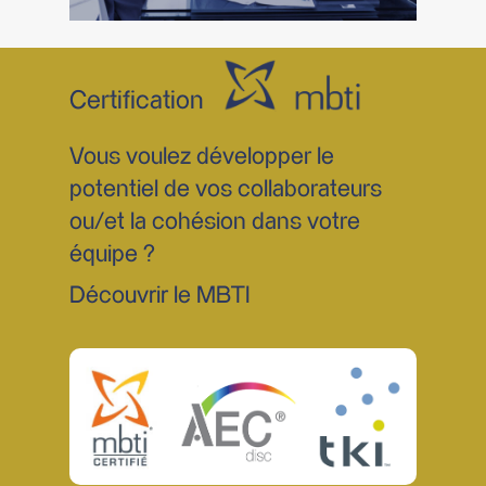
Certification
Vous voulez développer le
potentiel de vos collaborateurs
ou/et la cohésion dans votre
équipe ?
Découvrir le MBTI