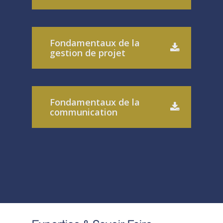
Fondamentaux de la
gestion de projet
Fondamentaux de la
communication