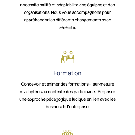
nécessite agilité et adaptabilité des équipes et des
organisations. Nous vous accompagnons pour
appréhender les différents changements avec
sérénité.
Formation
Concevoir et animer des formations « sur-mesure
», adaptées au contexte des participants. Proposer
une approche pédagogique ludique en lien avec les
besoins de l’entreprise.