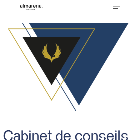
Cabinet de conseils