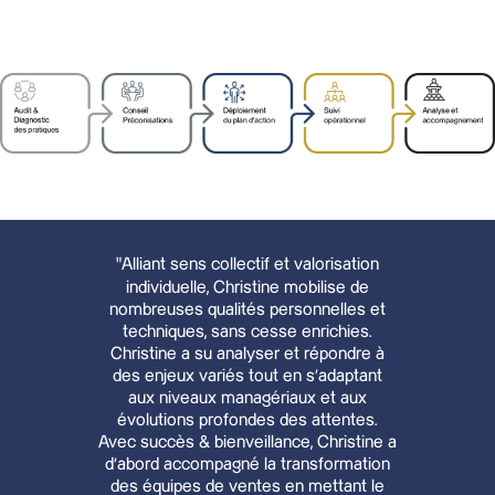
“
Alliant sens collectif et valorisation
individuelle, Christine mobilise de
nombreuses qualités personnelles et
techniques, sans cesse enrichies.
Christine a su analyser et répondre à
des enjeux variés tout en s'adaptant
aux niveaux managériaux et aux
évolutions profondes des attentes.
Avec succès & bienveillance, Christine a
d’abord accompagné la transformation
des équipes de ventes en mettant le