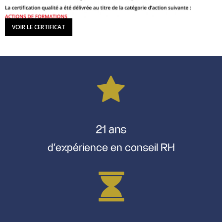
VOIR LE CERTIFICAT
21 ans
d’expérience en conseil RH