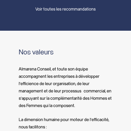
Voir toutes les recommandations
Nos valeurs
Almarena Conseil, et toute son équipe
accompagnent les entreprises à développer
l’efficience de leur organisation, de leur
management et de leur processus commercial, en
s’appuyant sur la complémentarité des Hommes et
des Femmes qui la composent.
La dimension humaine pour moteur de l’efficacité,
nous facilitons :