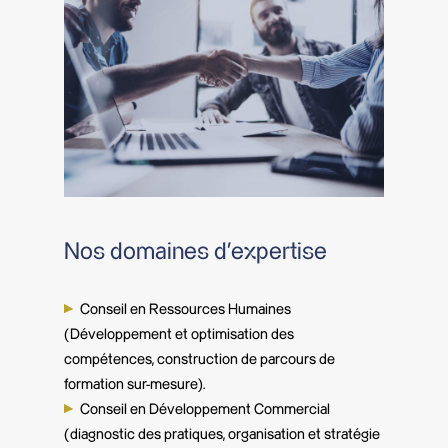
Nos domaines d’expertise
Conseil en Ressources Humaines
(Développement et optimisation des
compétences, construction de parcours de
formation sur-mesure).
Conseil en Développement Commercial
(diagnostic des pratiques, organisation et stratégie