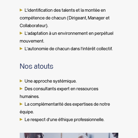
L’identification des talents et la montée en
compétence de chacun (Dirigeant, Manager et
Collaborateur).
L’adaptation à un environnement en perpétuel
mouvement.
L’autonomie de chacun dans l’intérêt collectif.
Nos atouts
Une approche systémique.
Des consultants expert en ressources
humaines.
La complémentarité des expertises de notre
équipe.
Le respect d’une éthique professionnelle.