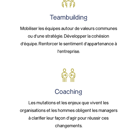
Teambuilding
Mobiliser les équipes autour de valeurs communes
ou d’une stratégie. Développer la cohésion
d’équipe. Renforcer le sentiment d’appartenance à
l’entreprise.
Coaching
Les mutations et les enjeux que vivent les
organisations et les hommes obligent les managers
à clarifier leur façon d’agir pour réussir ces
changements.