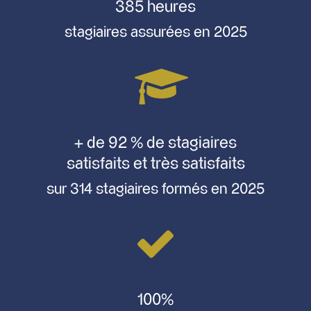
385 heures
stagiaires assurées en 2025
+ de 92 % de stagiaires
satisfaits et très satisfaits
sur 314 stagiaires formés en 2025
100%