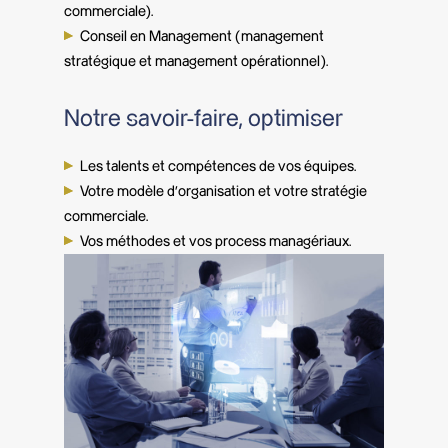
commerciale).
Conseil en Management (management
stratégique et management opérationnel).
Notre savoir-faire, optimiser
Les talents et compétences de vos équipes.
Votre modèle d’organisation et votre stratégie
commerciale.
Vos méthodes et vos process managériaux.