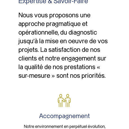
Expertise & Savoir-Faire
Nous vous proposons une
approche pragmatique et
opérationnelle, du diagnostic
jusqu’à la mise en oeuvre de vos
projets. La satisfaction de nos
clients et notre engagement sur
la qualité de nos prestations «
sur-mesure » sont nos priorités.
Accompagnement
Notre environnement en perpétuel évolution,