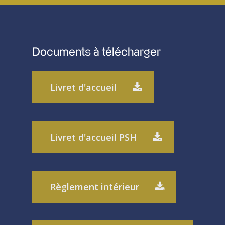
Documents à télécharger
Livret d'accueil
Livret d'accueil PSH
Règlement intérieur