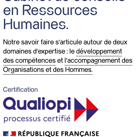
en Ressources
Humaines.
Notre savoir faire s’articule autour de deux
domaines d’expertise : le
développement
des compétences
et
l’accompagnement des
Organisations et des Hommes.
Certification